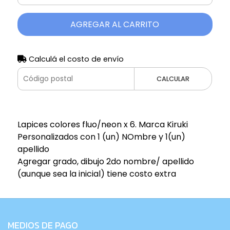
AGREGAR AL CARRITO
Calculá el costo de envío
CALCULAR
Lapices colores fluo/neon x 6. Marca Kiruki
Personalizados con 1 (un) NOmbre y 1(un)
apellido
Agregar grado, dibujo 2do nombre/ apellido
(aunque sea la inicial) tiene costo extra
MEDIOS DE PAGO