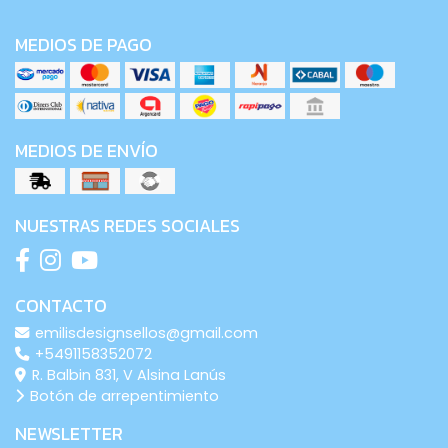
MEDIOS DE PAGO
MEDIOS DE ENVÍO
NUESTRAS REDES SOCIALES
CONTACTO
emilisdesignsellos@gmail.com
+5491158352072
R. Balbin 831, V Alsina Lanús
Botón de arrepentimiento
NEWSLETTER