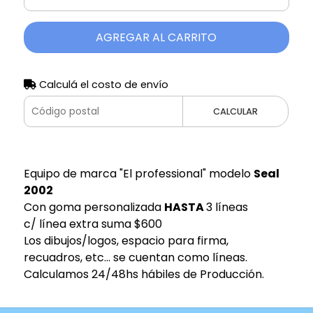
AGREGAR AL CARRITO
Calculá el costo de envío
CALCULAR
Equipo de marca "El professional" modelo
Seal
2002
Con goma personalizada
HASTA
3 líneas
c/ línea extra suma $600
Los dibujos/logos, espacio para firma,
recuadros, etc... se cuentan como líneas.
Calculamos 24/48hs hábiles de Producción.